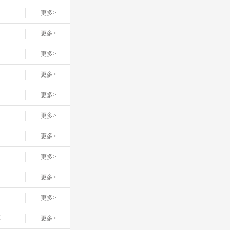
更多>
更多>
更多>
更多>
更多>
更多>
更多>
更多>
更多>
更多>
车
更多>