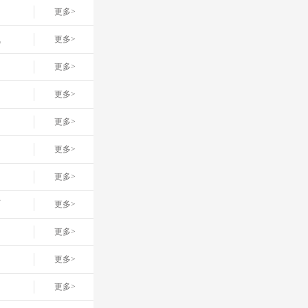
更多>
线
更多>
更多>
更多>
更多>
更多>
更多>
店
更多>
更多>
更多>
更多>