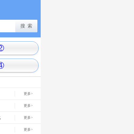
②
④
更多>
更多>
戏
更多>
网
更多>